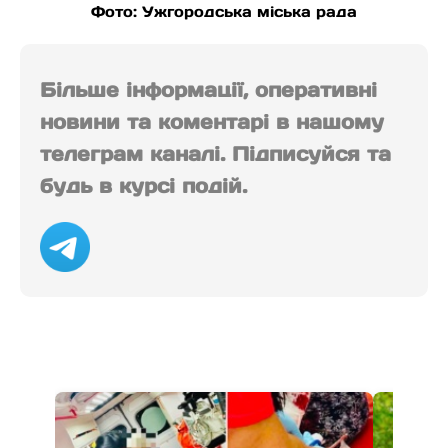
Фото: Ужгородська міська рада
Більше інформації, оперативні
новини та коментарі в нашому
телеграм каналі. Підписуйся та
будь в курсі подій.