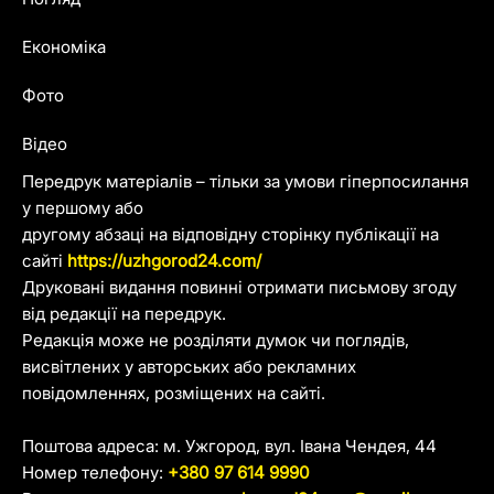
Економіка
Фото
Відео
Передрук матеріалів – тільки за умови гіперпосилання
у першому або
другому абзаці на відповідну сторінку публікації на
сайті
https://uzhgorod24.com/
Друковані видання повинні отримати письмову згоду
від редакції на передрук.
Редакція може не розділяти думок чи поглядів,
висвітлених у авторських або рекламних
повідомленнях, розміщених на сайті.
Поштова адреса: м. Ужгород, вул. Івана Чендея, 44
Номер телефону:
+380 97 614 9990