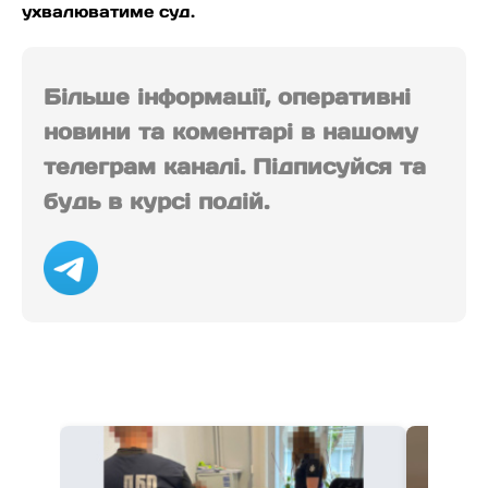
ухвалюватиме суд.
Більше інформації, оперативні
новини та коментарі в нашому
телеграм каналі. Підписуйся та
будь в курсі подій.