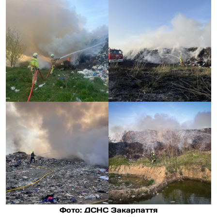
Фото: ДСНС Закарпаття