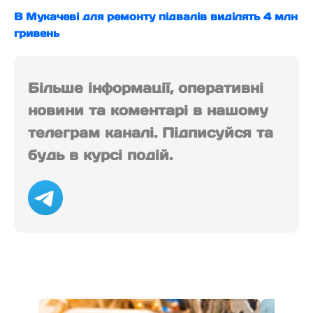
В Мукачеві для ремонту підвалів виділять 4 млн
гривень
Більше інформації, оперативні
новини та коментарі в нашому
телеграм каналі. Підписуйся та
будь в курсі подій.