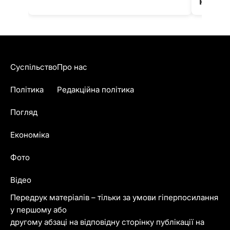
Fest
Суспільство
Про нас
Політика
Редакційна політика
Погляд
Економіка
Фото
Відео
Передрук матеріалів – тільки за умови гіперпосилання
у першому або
другому абзаці на відповідну сторінку публікації на