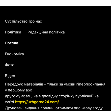
Суспільство
Про нас
Політика
Редакційна політика
Погляд
Економіка
Фото
Відео
Передрук матеріалів – тільки за умови гіперпосилання
у першому або
другому абзаці на відповідну сторінку публікації на
сайті
https://uzhgorod24.com/
Друковані видання повинні отримати письмову згоду