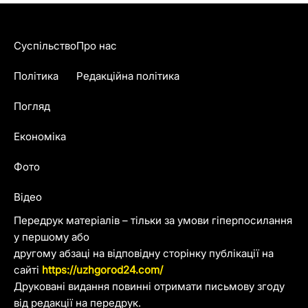
Суспільство
Про нас
Політика
Редакційна політика
Погляд
Економіка
Фото
Відео
Передрук матеріалів – тільки за умови гіперпосилання
у першому або
другому абзаці на відповідну сторінку публікації на
сайті
https://uzhgorod24.com/
Друковані видання повинні отримати письмову згоду
від редакції на передрук.