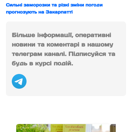
Сильні заморозки та різкі зміни погоди
прогнозують на Закарпатті
Більше інформації, оперативні
новини та коментарі в нашому
телеграм каналі. Підписуйся та
будь в курсі подій.